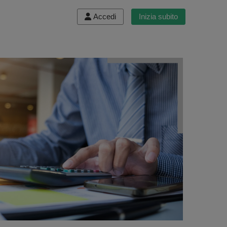
Accedi
Inizia subito