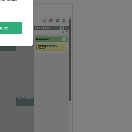
tutto