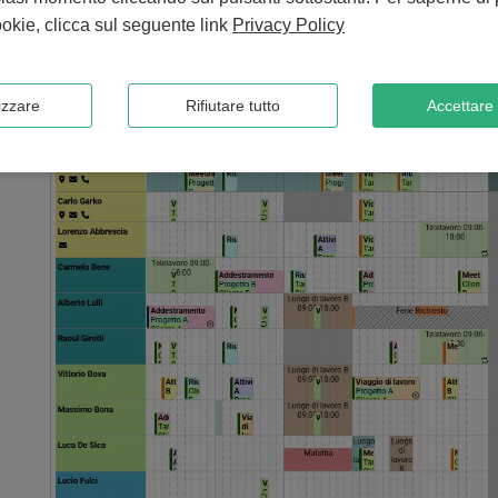
okie, clicca sul seguente link
Privacy Policy
izzare
Rifiutare tutto
Accettare 