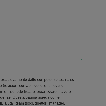
de esclusivamente dalle competenze tecniche.
 (revisioni contabili dei clienti, revisioni
ante il periodo fiscale, organizzare il lavoro
adenze. Questa pagina spiega come
 aiuta i team (soci, direttori, manager,