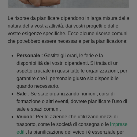
Le risorse da pianificare dipendono in larga misura dalla
natura della vostra attività, dai vostri progetti e dalle
vostre esigenze specifiche. Ecco alcune risorse comuni
che potrebbero essere necessarie per la pianificazione:
Personale :
Gestite gli orari, le ferie e la
disponibilità dei vostri dipendenti. Si tratta di un
aspetto cruciale in quasi tutte le organizzazioni, per
garantire che il personale giusto sia disponibile
quando necessario.
Sale :
Se state organizzando riunioni, corsi di
formazione o altri eventi, dovrete pianificare l'uso di
sale e spazi comuni.
Veicoli :
Per le aziende che utilizzano mezzi di
trasporto, come le società di consegna o le
imprese
edili
, la pianificazione dei veicoli è essenziale per