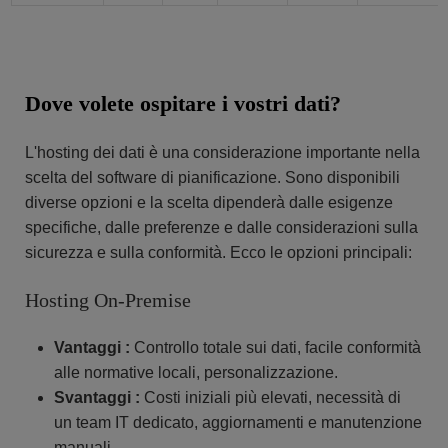
Dove volete ospitare i vostri dati?
L'hosting dei dati è una considerazione importante nella
scelta del software di pianificazione. Sono disponibili
diverse opzioni e la scelta dipenderà dalle esigenze
specifiche, dalle preferenze e dalle considerazioni sulla
sicurezza e sulla conformità. Ecco le opzioni principali:
Hosting On-Premise
Vantaggi :
Controllo totale sui dati, facile conformità
alle normative locali, personalizzazione.
Svantaggi :
Costi iniziali più elevati, necessità di
un team IT dedicato, aggiornamenti e manutenzione
manuali.