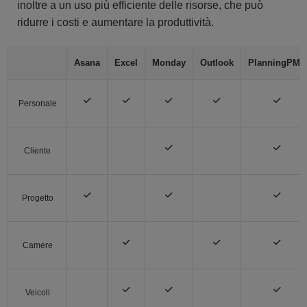
inoltre a un uso più efficiente delle risorse, che può
ridurre i costi e aumentare la produttività.
Asana
Excel
Monday
Outlook
PlanningPME
Personale
Cliente
Progetto
Camere
Veicoli