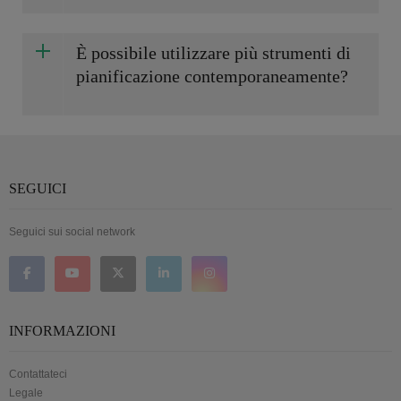
È possibile utilizzare più strumenti di
pianificazione contemporaneamente?
SEGUICI
Seguici sui social network
INFORMAZIONI
Contattateci
Legale