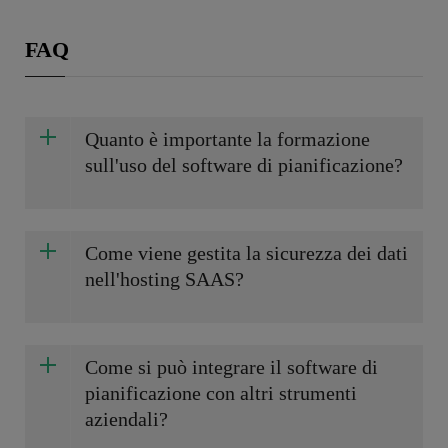
FAQ
Quanto è importante la formazione
sull'uso del software di pianificazione?
Come viene gestita la sicurezza dei dati
nell'hosting SAAS?
Come si può integrare il software di
pianificazione con altri strumenti
aziendali?