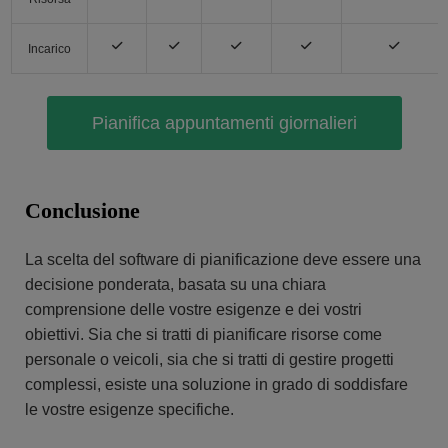
Incarico
Pianifica appuntamenti giornalieri
Conclusione
La scelta del software di pianificazione deve essere una
decisione ponderata, basata su una chiara
comprensione delle vostre esigenze e dei vostri
obiettivi. Sia che si tratti di pianificare risorse come
personale o veicoli, sia che si tratti di gestire progetti
complessi, esiste una soluzione in grado di soddisfare
le vostre esigenze specifiche.