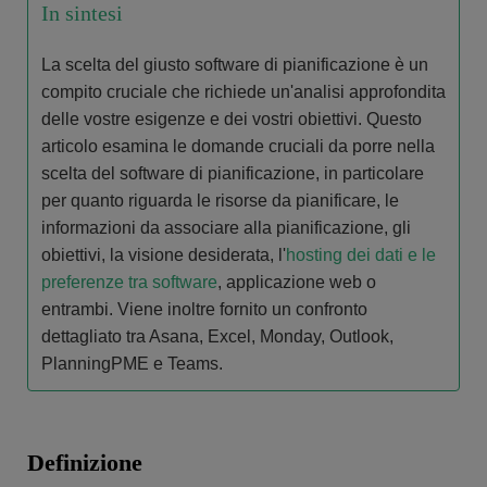
In sintesi
La scelta del giusto software di pianificazione è un
compito cruciale che richiede un'analisi approfondita
delle vostre esigenze e dei vostri obiettivi. Questo
articolo esamina le domande cruciali da porre nella
scelta del software di pianificazione, in particolare
per quanto riguarda le risorse da pianificare, le
informazioni da associare alla pianificazione, gli
obiettivi, la visione desiderata, l'
hosting dei dati e le
preferenze tra software
, applicazione web o
entrambi. Viene inoltre fornito un confronto
dettagliato tra Asana, Excel, Monday, Outlook,
PlanningPME e Teams.
Definizione