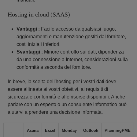
Hosting in cloud (SAAS)
Vantaggi :
Facile accesso da qualsiasi luogo,
aggiornamenti e manutenzione gestiti dal fornitore,
costi iniziali inferiori.
Svantaggi :
Minore controllo sui dati, dipendenza
da una connessione a Internet, considerazioni sulla
conformità a seconda del fornitore.
In breve, la scelta dell'hosting per i vostri dati deve
essere allineata ai vostri obiettivi, ai requisiti di
sicurezza e conformità e alle risorse disponibili. Anche
parlare con un esperto o un consulente informatico può
aiutarvi a prendere una decisione informata.
Asana
Excel
Monday
Outlook
PlanningPME