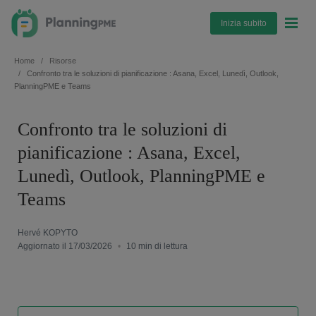
Inizia subito
Home
Risorse
Confronto tra le soluzioni di pianificazione : Asana, Excel, Lunedì, Outlook,
PlanningPME e Teams
Confronto tra le soluzioni di
pianificazione : Asana, Excel,
Lunedì, Outlook, PlanningPME e
Teams
Hervé KOPYTO
Aggiornato il 17/03/2026
•
10 min di lettura