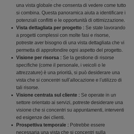
una vista globale che consenta di vedere come tutto
si combina. Questa panoramica aiuta a identificare i
potenziali conflitti e le opportunità di ottimizzazione.
Vista dettagliata per progetto :
Se state lavorando
a progetti complessi con molte fasi e risorse,
potreste aver bisogno di una vista dettagliata che vi
permetta di approfondire ogni aspetto del progetto.
Visione per risorsa :
Se la gestione di risorse
specifiche (come il personale, i veicoli o le
attrezzature) è una priorità, si può desiderare una
vista che si concentri sull'allocazione e l'utilizzo di
tali risorse.
Visione centrata sul cliente :
Se operate in un
settore orientato ai servizi, potreste desiderare una
visione che si concentri su appuntamenti, interventi
ed esigenze dei clienti.
Prospettiva temporale :
Potrebbe essere
necessaria una vista che si concentri sulla