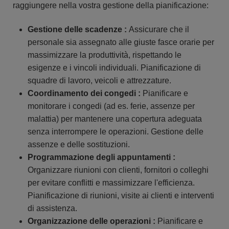
raggiungere nella vostra gestione della pianificazione:
Gestione delle scadenze :
Assicurare che il
personale sia assegnato alle giuste fasce orarie per
massimizzare la produttività, rispettando le
esigenze e i vincoli individuali. Pianificazione di
squadre di lavoro, veicoli e attrezzature.
Coordinamento dei congedi :
Pianificare e
monitorare i congedi (ad es. ferie, assenze per
malattia) per mantenere una copertura adeguata
senza interrompere le operazioni. Gestione delle
assenze e delle sostituzioni.
Programmazione degli appuntamenti :
Organizzare riunioni con clienti, fornitori o colleghi
per evitare conflitti e massimizzare l'efficienza.
Pianificazione di riunioni, visite ai clienti e interventi
di assistenza.
Organizzazione delle operazioni :
Pianificare e