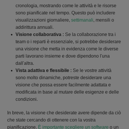
cronologia, mostrando come le attività e le risorse
sono pianificate nel tempo. Questo può includere
visualizzazioni giornaliere,
settimanali
, mensili o
addirittura annuali.
Visione collaborativa :
Se la collaborazione tra i
team o i reparti è essenziale, si potrebbe desiderare
una visione che metta in evidenza come le diverse
parti lavorano insieme e dove dipendono l'una
dall'altra.
Vista adattiva e flessibile :
Se le vostre attività
sono molto dinamiche, potreste desiderare una
visione che possa essere facilmente adattata e
modificata in base al mutare delle esigenze e delle
condizioni.
In breve, la visione che desiderate avere dipende da ciò
che state cercando di ottenere con la vostra
pianificazione.
È importante scegliere un software
o un