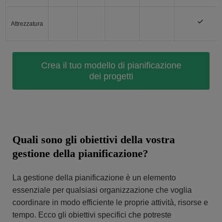
Attrezzatura
Crea il tuo modello di pianificazione
dei progetti
Quali sono gli obiettivi della vostra
gestione della pianificazione?
La gestione della pianificazione è un elemento
essenziale per qualsiasi organizzazione che voglia
coordinare in modo efficiente le proprie attività, risorse e
tempo. Ecco gli obiettivi specifici che potreste