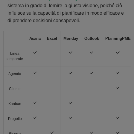
sistema in grado di fornire la giusta visione, poiché ciò
influisce sulla capacità di pianificare in modo efficace e
di prendere decisioni consapevoli.
Asana
Excel
Monday
Outlook
PlanningPME
Linea
temporale
Agenda
Cliente
Kanban
Progetto
Risorsa