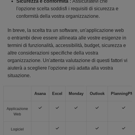
Sicurezza e conformità :
Assicuratevi che
l'opzione scelta soddisfi i requisiti di sicurezza e
conformità della vostra organizzazione.
In breve, la scelta tra un software, un'applicazione web
o entrambi deve essere allineata alle vostre esigenze in
termini di funzionalità, accessibilità, budget, sicurezza e
altre considerazioni specifiche della vostra
organizzazione. Un'attenta valutazione di questi fattori vi
aiuterà a scegliere l'opzione più adatta alla vostra
situazione.
Asana
Excel
Monday
Outlook
PlanningPM
Applicazione
Web
Logiciel