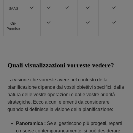
SAAS
On-
Premise
Quali visualizzazioni vorreste vedere?
La visione che vorreste avere nel contesto della
pianificazione dipende dai vostri obiettivi specifici, dalla
natura delle vostre operazioni e dalle vostre priorità
strategiche. Ecco alcuni elementi da considerare
quando si definisce la visione della pianificazione:
Panoramica :
Se si gestiscono più progetti, reparti
o risorse contemporaneamente, si può desiderare