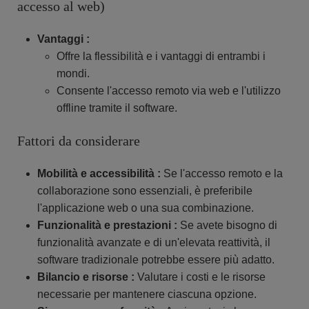
accesso al web)
Vantaggi :
Offre la flessibilità e i vantaggi di entrambi i
mondi.
Consente l'accesso remoto via web e l'utilizzo
offline tramite il software.
Fattori da considerare
Mobilità e accessibilità :
Se l'accesso remoto e la
collaborazione sono essenziali, è preferibile
l'applicazione web o una sua combinazione.
Funzionalità e prestazioni :
Se avete bisogno di
funzionalità avanzate e di un'elevata reattività, il
software tradizionale potrebbe essere più adatto.
Bilancio e risorse :
Valutare i costi e le risorse
necessarie per mantenere ciascuna opzione.