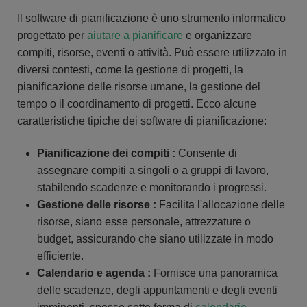
Il software di pianificazione è uno strumento informatico
progettato per
aiutare a pianificare
e organizzare
compiti, risorse, eventi o attività. Può essere utilizzato in
diversi contesti, come la gestione di progetti, la
pianificazione delle risorse umane, la gestione del
tempo o il coordinamento di progetti. Ecco alcune
caratteristiche tipiche dei software di pianificazione:
Pianificazione dei compiti :
Consente di
assegnare compiti a singoli o a gruppi di lavoro,
stabilendo scadenze e monitorando i progressi.
Gestione delle risorse :
Facilita l'allocazione delle
risorse, siano esse personale, attrezzature o
budget, assicurando che siano utilizzate in modo
efficiente.
Calendario e agenda :
Fornisce una panoramica
delle scadenze, degli appuntamenti e degli eventi