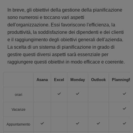
In breve, gli obiettivi della gestione della pianificazione
sono numerosi e toccano vari aspetti
dell'organizzazione. Essi favoriscono l'efficienza, la
produttività, la soddisfazione dei dipendenti e dei clienti
e il raggiungimento degli obiettivi generali dell'azienda.
La scelta di un sistema di pianificazione in grado di
gestire questi diversi aspetti sarà essenziale per
raggiungere questi obiettivi in modo efficace e coerente.
Asana
Excel
Monday
Outlook
PlanningP
orari
Vacanze
Appuntamento