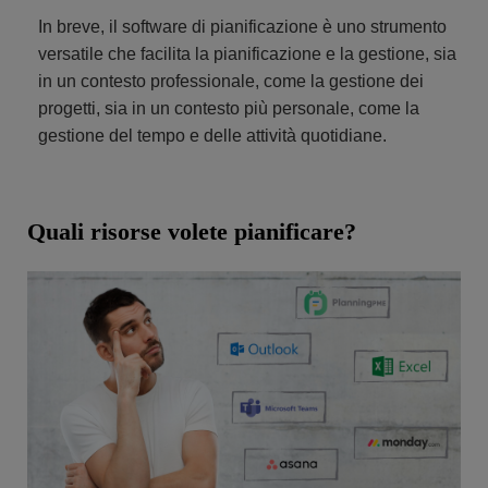
In breve, il software di pianificazione è uno strumento
versatile che facilita la pianificazione e la gestione, sia
in un contesto professionale, come la gestione dei
progetti, sia in un contesto più personale, come la
gestione del tempo e delle attività quotidiane.
Quali risorse volete pianificare?