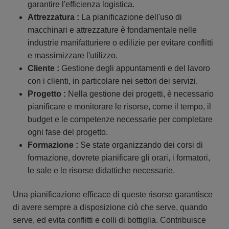
garantire l'efficienza logistica.
Attrezzatura :
La pianificazione dell'uso di
macchinari e attrezzature è fondamentale nelle
industrie manifatturiere o edilizie per evitare conflitti
e massimizzare l'utilizzo.
Cliente :
Gestione degli appuntamenti e del lavoro
con i clienti, in particolare nei settori dei servizi.
Progetto :
Nella gestione dei progetti, è necessario
pianificare e monitorare le risorse, come il tempo, il
budget e le competenze necessarie per completare
ogni fase del progetto.
Formazione :
Se state organizzando dei corsi di
formazione, dovrete pianificare gli orari, i formatori,
le sale e le risorse didattiche necessarie.
Una pianificazione efficace di queste risorse garantisce
di avere sempre a disposizione ciò che serve, quando
serve, ed evita conflitti e colli di bottiglia. Contribuisce