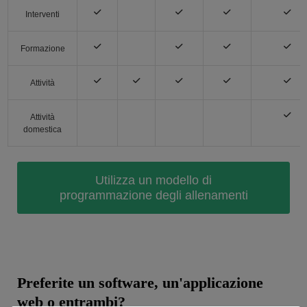
Interventi
Formazione
Attività
Attività
domestica
Utilizza un modello di
programmazione degli allenamenti
Preferite un software, un'applicazione
web o entrambi?