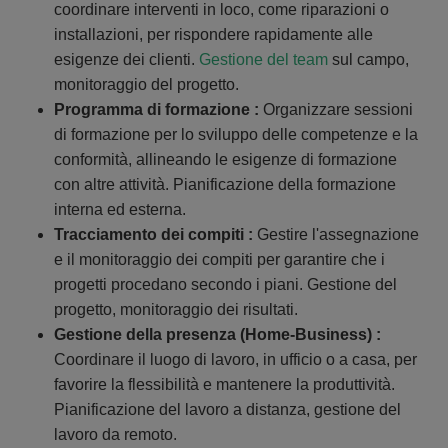
coordinare interventi in loco, come riparazioni o
installazioni, per rispondere rapidamente alle
esigenze dei clienti.
Gestione del team
sul campo,
monitoraggio del progetto.
Programma di formazione :
Organizzare sessioni
di formazione per lo sviluppo delle competenze e la
conformità, allineando le esigenze di formazione
con altre attività. Pianificazione della formazione
interna ed esterna.
Tracciamento dei compiti :
Gestire l'assegnazione
e il monitoraggio dei compiti per garantire che i
progetti procedano secondo i piani. Gestione del
progetto, monitoraggio dei risultati.
Gestione della presenza (Home-Business) :
Coordinare il luogo di lavoro, in ufficio o a casa, per
favorire la flessibilità e mantenere la produttività.
Pianificazione del lavoro a distanza, gestione del
lavoro da remoto.