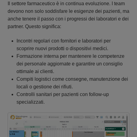
Il settore farmaceutico è in continua evoluzione. I team
devono non solo soddisfare le esigenze dei pazienti, ma
anche tenere il passo con i progressi dei laboratori e dei
partner. Questo significa:
Incontri regolari con fornitori e laboratori per
scoprire nuovi prodotti o dispositivi medici.
Formazione interna per mantenere le competenze
dei personale aggiornate e garantire un consiglio
ottimale ai clienti.
Compiti logistici come consegne, manutenzione dei
locali o gestione dei rifiuti.
Controlli sanitari per pazienti con follow-up
specializzati.