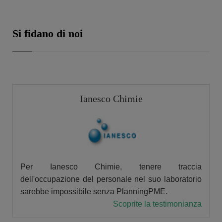
Si fidano di noi
Ianesco Chimie
Per Ianesco Chimie, tenere traccia
dell'occupazione del personale nel suo laboratorio
sarebbe impossibile senza PlanningPME.
Scoprite la testimonianza