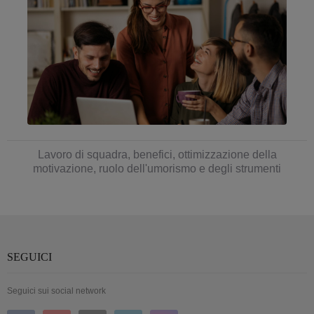
Lavoro di squadra, benefici, ottimizzazione della
motivazione, ruolo dell'umorismo e degli strumenti
SEGUICI
Seguici sui social network