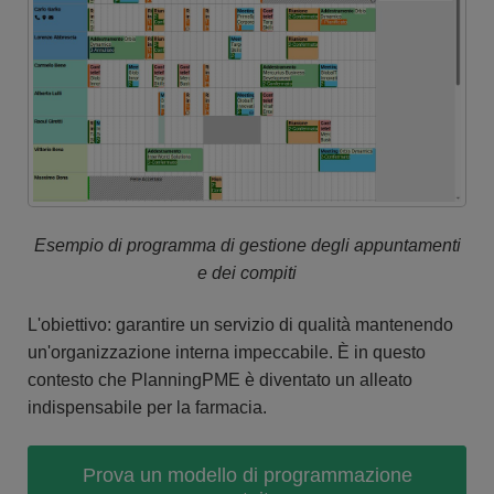
Esempio di programma di gestione degli appuntamenti
e dei compiti
L'obiettivo: garantire un servizio di qualità mantenendo
un'organizzazione interna impeccabile. È in questo
contesto che PlanningPME è diventato un alleato
indispensabile per la farmacia.
Prova un modello di programmazione