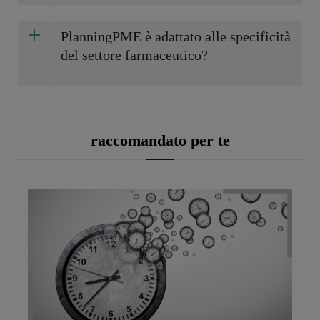
PlanningPME è adattato alle specificità
del settore farmaceutico?
raccomandato per te