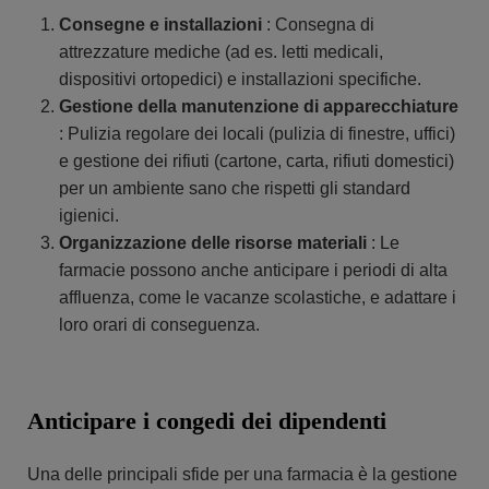
Consegne e installazioni
: Consegna di
attrezzature mediche (ad es. letti medicali,
dispositivi ortopedici) e installazioni specifiche.
Gestione della manutenzione di apparecchiature
: Pulizia regolare dei locali (pulizia di finestre, uffici)
e gestione dei rifiuti (cartone, carta, rifiuti domestici)
per un ambiente sano che rispetti gli standard
igienici.
Organizzazione delle risorse materiali
: Le
farmacie possono anche anticipare i periodi di alta
affluenza, come le vacanze scolastiche, e adattare i
loro orari di conseguenza.
Anticipare i congedi dei dipendenti
Una delle principali sfide per una farmacia è la gestione