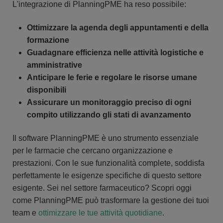
L'integrazione di PlanningPME ha reso possibile:
Ottimizzare la agenda degli appuntamenti e della
formazione
Guadagnare efficienza nelle attività logistiche e
amministrative
Anticipare le ferie e regolare le risorse umane
disponibili
Assicurare un monitoraggio preciso di ogni
compito utilizzando gli stati di avanzamento
Il software PlanningPME è uno strumento essenziale
per le farmacie che cercano organizzazione e
prestazioni. Con le sue funzionalità complete, soddisfa
perfettamente le esigenze specifiche di questo settore
esigente. Sei nel settore farmaceutico? Scopri oggi
come PlanningPME può trasformare la gestione dei tuoi
team e
ottimizzare le tue attività quotidiane
.