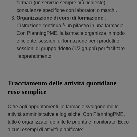
farmaci (un servizio sempre più richiesto),
consulenze specifiche con laboratori o marchi.
Organizzazione di corsi di formazione
:
L'istruzione continua è un pilastro in una farmacia.
Con PlanningPME, la farmacia organizza in modo
efficiente: sessioni di formazione per i prodotti e
sessioni di gruppo ridotto (1/2 gruppi) per facilitare
l'apprendimento.
Tracciamento delle attività quotidiane
reso semplice
Oltre agli appuntamenti, le farmacie svolgono molte
attività amministrative e logistiche. Con PlanningPME,
tutto è organizzato, definite le priorità e monitorato. Ecco
alcuni esempi di attività pianificate: