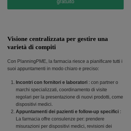
gratuito
Visione centralizzata per gestire una
varietà di compiti
Con PlanningPME, la farmacia riesce a pianificare tutti i
suoi appuntamenti in modo chiaro e preciso:
Incontri con fornitori e laboratori
: con partner o
marchi specializzati, coordinamento di visite
regolari per la presentazione di nuovi prodotti, come
dispositivi medici.
Appuntamenti dei pazienti e follow-up specifici
:
La farmacia offre consulenze per: prendere
misurazioni per dispositivi medici, revisioni dei