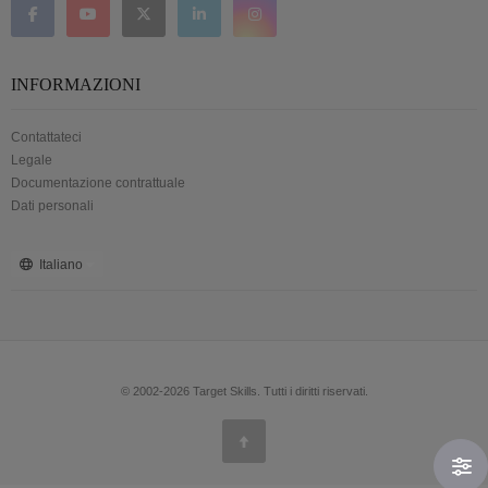
INFORMAZIONI
Contattateci
Legale
Documentazione contrattuale
Dati personali
Italiano
© 2002-2026 Target Skills. Tutti i diritti riservati.