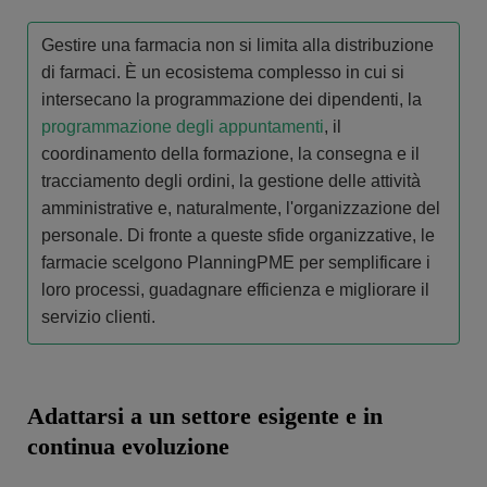
Gestire una farmacia non si limita alla distribuzione
di farmaci. È un ecosistema complesso in cui si
intersecano la programmazione dei dipendenti, la
programmazione degli appuntamenti
, il
coordinamento della formazione, la consegna e il
tracciamento degli ordini, la gestione delle attività
amministrative e, naturalmente, l'organizzazione del
personale. Di fronte a queste sfide organizzative, le
farmacie scelgono PlanningPME per semplificare i
loro processi, guadagnare efficienza e migliorare il
servizio clienti.
Adattarsi a un settore esigente e in
continua evoluzione