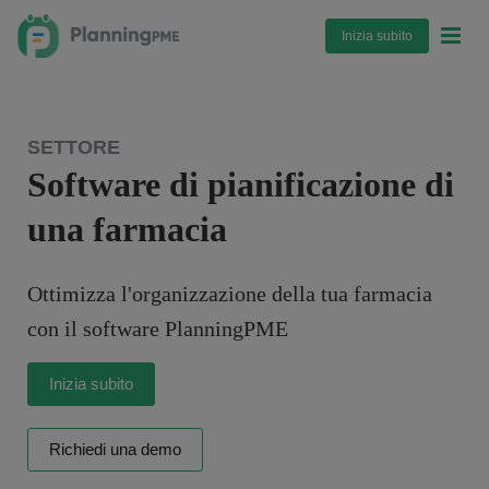
Inizia subito
SETTORE
Software di pianificazione di
una farmacia
Ottimizza l'organizzazione della tua farmacia
con il software PlanningPME
Inizia subito
Richiedi una demo