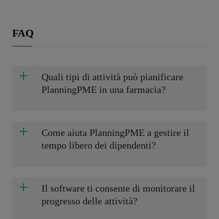
FAQ
Quali tipi di attività può pianificare
PlanningPME in una farmacia?
Come aiuta PlanningPME a gestire il
tempo libero dei dipendenti?
Il software ti consente di monitorare il
progresso delle attività?