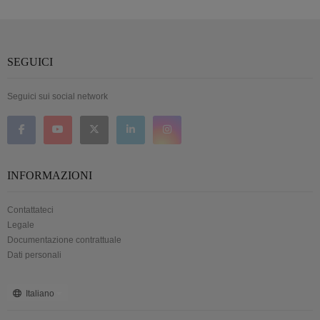
SEGUICI
Seguici sui social network
INFORMAZIONI
Contattateci
Legale
Documentazione contrattuale
Dati personali
Italiano