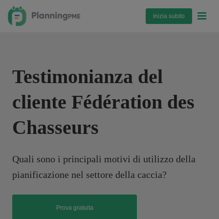
Inizia subito
Testimonianza del
cliente Fédération des
Chasseurs
Quali sono i principali motivi di utilizzo della
pianificazione nel settore della caccia?
Prova gratuita