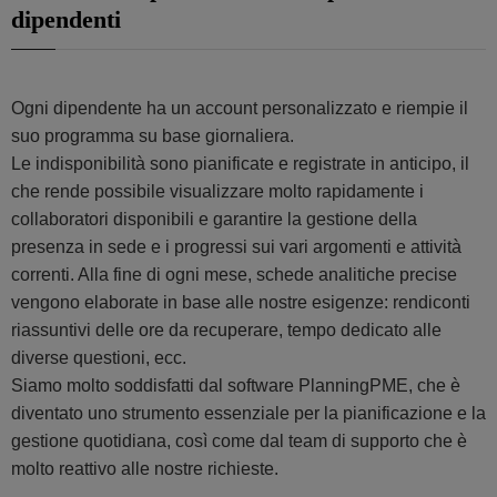
dipendenti
Ogni dipendente ha un account personalizzato e riempie il
suo programma su base giornaliera.
Le indisponibilità sono pianificate e registrate in anticipo, il
che rende possibile visualizzare molto rapidamente i
collaboratori disponibili e garantire la gestione della
presenza in sede e i progressi sui vari argomenti e attività
correnti. Alla fine di ogni mese, schede analitiche precise
vengono elaborate in base alle nostre esigenze: rendiconti
riassuntivi delle ore da recuperare, tempo dedicato alle
diverse questioni, ecc.
Siamo molto soddisfatti dal software PlanningPME, che è
diventato uno strumento essenziale per la pianificazione e la
gestione quotidiana, così come dal team di supporto che è
molto reattivo alle nostre richieste.